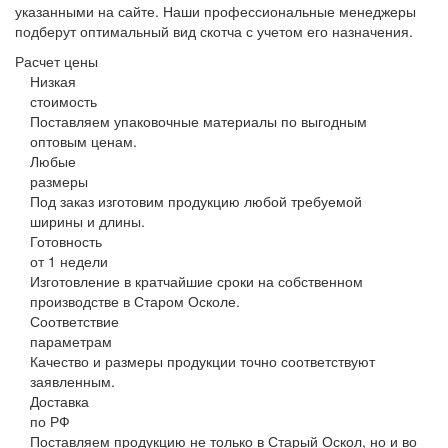
указанными на сайте. Наши профессиональные менеджеры
подберут оптимальный вид скотча с учетом его назначения.
Расчет цены
Низкая
стоимость
Поставляем упаковочные материалы по выгодным
оптовым ценам.
Любые
размеры
Под заказ изготовим продукцию любой требуемой
ширины и длины.
Готовность
от 1 недели
Изготовление в кратчайшие сроки на собственном
производстве в Старом Осколе.
Соответствие
параметрам
Качество и размеры продукции точно соответствуют
заявленным.
Доставка
по РФ
Поставляем продукцию не только в Старый Оскол, но и во