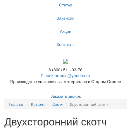
Статьи
Вакансии
Акции
Контакты
8 (800) 511-03-76
upakformula@yandex.ru
Производство упаковочных материалов в Старом Осколе
Заказать звонок
Главная
Каталог
Скотч
Двусторонний скотч
Двухсторонний скотч