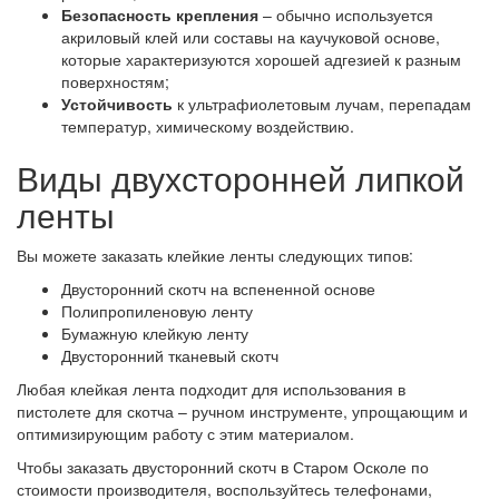
Безопасность крепления
– обычно используется
акриловый клей или составы на каучуковой основе,
которые характеризуются хорошей адгезией к разным
поверхностям;
Устойчивость
к ультрафиолетовым лучам, перепадам
температур, химическому воздействию.
Виды двухсторонней липкой
ленты
Вы можете заказать клейкие ленты следующих типов:
Двусторонний скотч на вспененной основе
Полипропиленовую ленту
Бумажную клейкую ленту
Двусторонний тканевый скотч
Любая клейкая лента подходит для использования в
пистолете для скотча – ручном инструменте, упрощающим и
оптимизирующим работу с этим материалом.
Чтобы заказать двусторонний скотч в Старом Осколе по
стоимости производителя, воспользуйтесь телефонами,