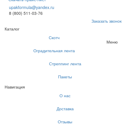
upakformula@yandex.ru
8 (800) 511-03-76
Заказать звонок
Каталог
Скотч
Меню
Оградительная лента
Стреппинг лента
Пакеты
Навигация
О нас
Доставка
Отзывы