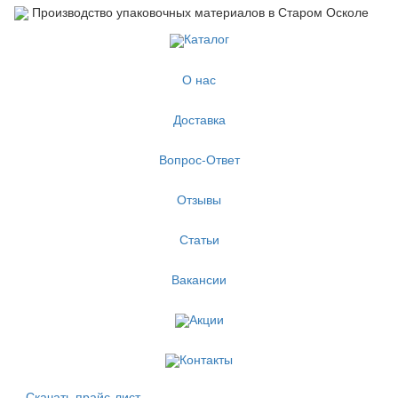
Производство упаковочных материалов в Старом Осколе
Каталог
О нас
Доставка
Вопрос-Ответ
Отзывы
Статьи
Вакансии
Акции
Контакты
Скачать прайс-лист