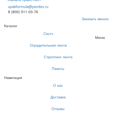
upakformula@yandex.ru
8 (800) 511-03-76
Заказать звонок
Каталог
Скотч
Меню
Оградительная лента
Стреппинг лента
Пакеты
Навигация
О нас
Доставка
Отзывы