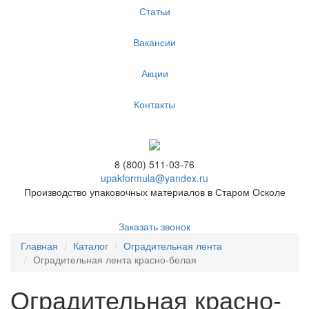
Статьи
Вакансии
Акции
Контакты
8 (800) 511-03-76
upakformula@yandex.ru
Производство упаковочных материалов в Старом Осколе
Заказать звонок
Главная
Каталог
Оградительная лента
Оградительная лента красно-белая
Оградительная красно-