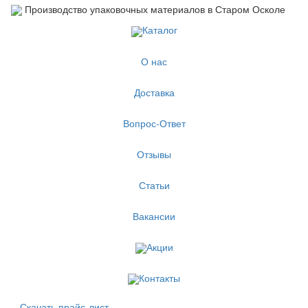
Производство упаковочных материалов в Старом Осколе
Каталог
О нас
Доставка
Вопрос-Ответ
Отзывы
Статьи
Вакансии
Акции
Контакты
Скачать прайс-лист