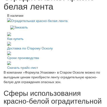
белая лента
В наличии
Заказать
Как купить
Доставка по Старому Осколу
Сроки производства
Скачать прайс-лист
В компании «Формула Упаковки» в Старом Осколе можно по
выгодным ценам приобрести ленту оградительную красно-
белую для ограждения опасных зон.
Сферы использования
красно-белой оградительной