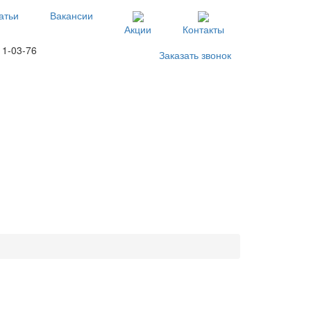
атьи
Вакансии
Акции
Контакты
11-03-76
Заказать звонок